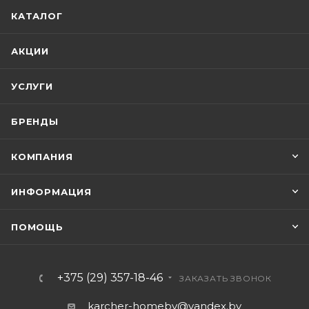
КАТАЛОГ
АКЦИИ
УСЛУГИ
БРЕНДЫ
КОМПАНИЯ
ИНФОРМАЦИЯ
ПОМОЩЬ
+375 (29) 357-18-46
ЗАКАЗАТЬ ЗВОНОК
karcher-homeby@yandex.by