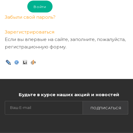
Забыли свой пароль?
Зарегистрироваться
Если вы впервые на сайте, заполните, пожалуйста,
регистрационную форму.
Будьте в курсе наших акций и новостей
ПОДПИСАТЬСЯ